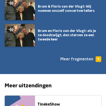
Bram & Floris van der Vlugt: Wij
noemen onszelf concertvertellers
Bram en Floris van der Vlugt: als je
ze doodzwijgt, dan sterven ze een
tweede keer
Meer fragmenten
Meer uitzendingen
TinekeShow