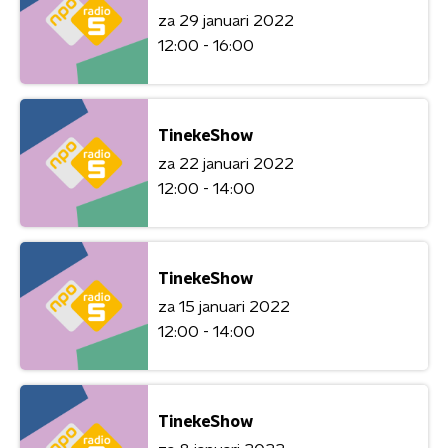
za 29 januari 2022
12:00 - 16:00
TinekeShow
za 22 januari 2022
12:00 - 14:00
TinekeShow
za 15 januari 2022
12:00 - 14:00
TinekeShow