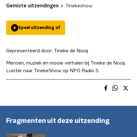
Gemiste uitzendingen
Tinekeshow
Speel uitzending af
Gepresenteerd door:
Tineke de Nooij
Mensen, muziek en mooie verhalen bij Tineke de Nooij.
Luister naar TinekeShow op NPO Radio 5.
Fragmenten uit deze uitzending