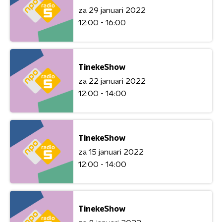
za 29 januari 2022
12:00 - 16:00
TinekeShow
za 22 januari 2022
12:00 - 14:00
TinekeShow
za 15 januari 2022
12:00 - 14:00
TinekeShow