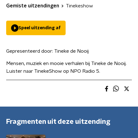
Gemiste uitzendingen
Tinekeshow
Speel uitzending af
Gepresenteerd door:
Tineke de Nooij
Mensen, muziek en mooie verhalen bij Tineke de Nooij.
Luister naar TinekeShow op NPO Radio 5.
Fragmenten uit deze uitzending