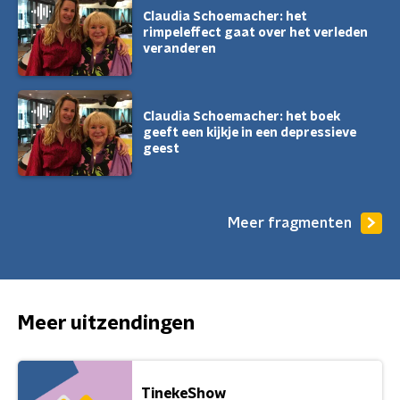
Claudia Schoemacher: het
rimpeleffect gaat over het verleden
veranderen
Claudia Schoemacher: het boek
geeft een kijkje in een depressieve
geest
Meer fragmenten
Meer uitzendingen
TinekeShow