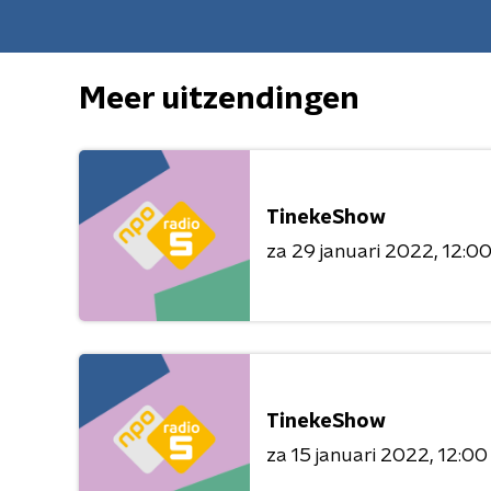
Meer uitzendingen
TinekeShow
za 29 januari 2022
12:00
TinekeShow
za 15 januari 2022
12:00