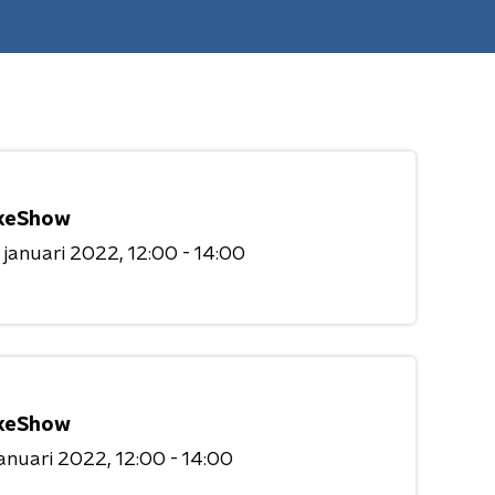
keShow
 januari 2022
12:00 - 14:00
keShow
januari 2022
12:00 - 14:00