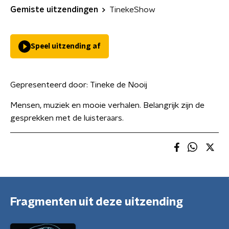
Gemiste uitzendingen
TinekeShow
Speel uitzending af
Gepresenteerd door:
Tineke de Nooij
Mensen, muziek en mooie verhalen. Belangrijk zijn de
gesprekken met de luisteraars.
Fragmenten uit deze uitzending