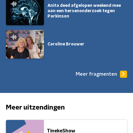
Anita deed afgelopen weekend mee
aan een hersenonderzoek tegen
Parkinson
Caroline Brouwer
Meer fragmenten
Meer uitzendingen
TinekeShow