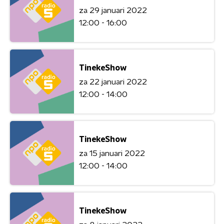
za 29 januari 2022
12:00 - 16:00
TinekeShow
za 22 januari 2022
12:00 - 14:00
TinekeShow
za 15 januari 2022
12:00 - 14:00
TinekeShow