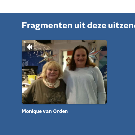
Fragmenten uit deze uitze
Monique van Orden