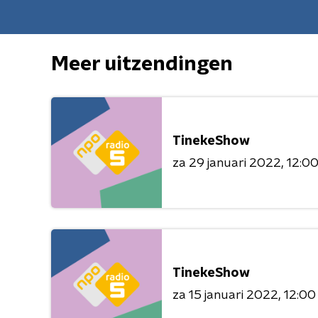
Meer uitzendingen
TinekeShow
za 29 januari 2022
12:00
TinekeShow
za 15 januari 2022
12:00