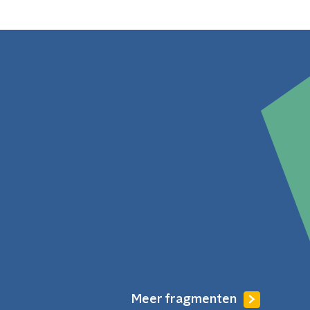
Meer fragmenten