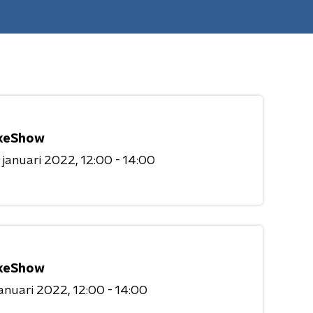
keShow
 januari 2022
12:00 - 14:00
keShow
januari 2022
12:00 - 14:00