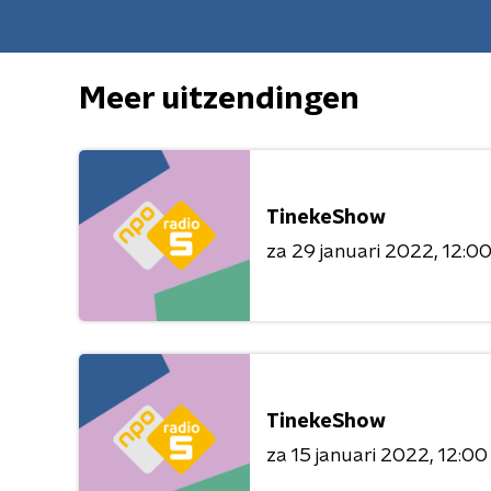
Meer uitzendingen
TinekeShow
za 29 januari 2022
12:00
TinekeShow
za 15 januari 2022
12:00