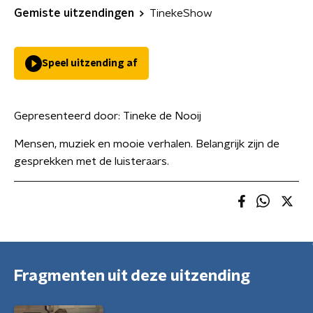
Gemiste uitzendingen
TinekeShow
Speel uitzending af
Gepresenteerd door:
Tineke de Nooij
Mensen, muziek en mooie verhalen. Belangrijk zijn de
gesprekken met de luisteraars.
Fragmenten uit deze uitzending