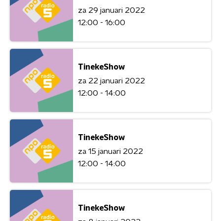
za 29 januari 2022
12:00 - 16:00
TinekeShow
za 22 januari 2022
12:00 - 14:00
TinekeShow
za 15 januari 2022
12:00 - 14:00
TinekeShow