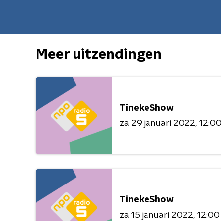
Meer uitzendingen
TinekeShow
za 29 januari 2022
12:00
TinekeShow
za 15 januari 2022
12:00