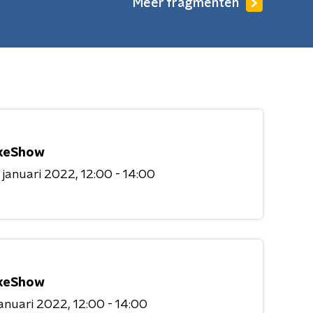
Meer fragmenten
keShow
 januari 2022
12:00 - 14:00
keShow
januari 2022
12:00 - 14:00