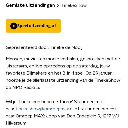
Gemiste uitzendingen
TinekeShow
Speel uitzending af
Gepresenteerd door:
Tineke de Nooij
Mensen, muziek en mooie verhalen, gesprekken met de
luisteraars, en live optredens op de zaterdag, jouw
favoriete Blijmakers en het 3-in-1 spel. Op 29 januari
hoorde je de allerlaatste uitzending van de TinekeShow
op NPO Radio 5.
Wil je Tineke een bericht sturen? Stuur een mail
naar
tinekeshow@omroepmax.nl
of stuur een bericht
naar Omroep MAX: Joop van Den Endeplein 9, 1217 WJ
Hilversum