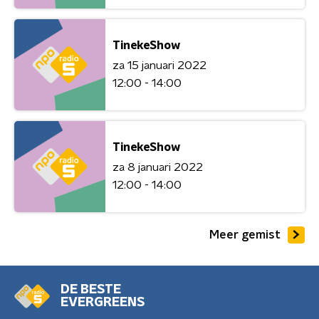
TinekeShow
za 15 januari 2022
12:00 - 14:00
TinekeShow
za 8 januari 2022
12:00 - 14:00
Meer gemist
DE BESTE
EVERGREENS