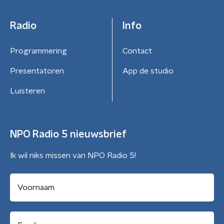
Radio
Info
Programmering
Contact
Presentatoren
App de studio
Luisteren
NPO Radio 5 nieuwsbrief
Ik wil niks missen van NPO Radio 5!