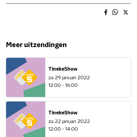
Meer uitzendingen
TinekeShow
za 29 januari 2022
12:00 - 16:00
TinekeShow
za 22 januari 2022
12:00 - 14:00