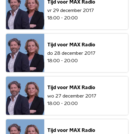
Tijd voor MAX Radio
vr 29 december 2017
18:00 - 20:00
Tijd voor MAX Radio
do 28 december 2017
18:00 - 20:00
Tijd voor MAX Radio
wo 27 december 2017
18:00 - 20:00
Tijd voor MAX Radio