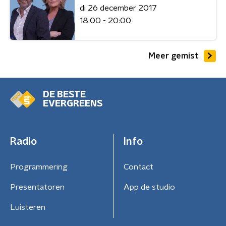
di 26 december 2017
18:00 - 20:00
Meer gemist
DE BESTE
EVERGREENS
Radio
Info
Programmering
Contact
Presentatoren
App de studio
Luisteren