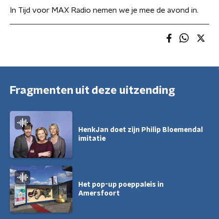
In Tijd voor MAX Radio nemen we je mee de avond in.
Fragmenten uit deze uitzending
HenkJan doet zijn Philip Bloemendal
imitatie
Het pop-up poeppaleis in
Amersfoort