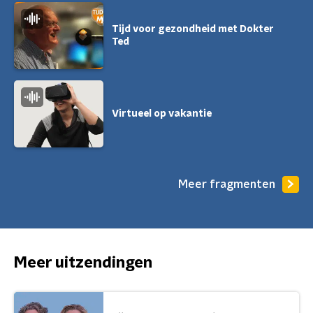
Tijd voor gezondheid met Dokter
Ted
Virtueel op vakantie
Meer fragmenten
Meer uitzendingen