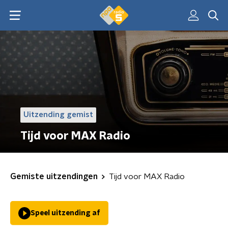
Uitzending gemist
Tijd voor MAX Radio
Gemiste uitzendingen
Tijd voor MAX Radio
Speel uitzending af