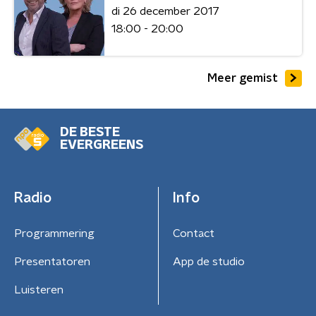
di 26 december 2017
18:00 - 20:00
Meer gemist
DE BESTE
EVERGREENS
Radio
Info
Programmering
Contact
Presentatoren
App de studio
Luisteren