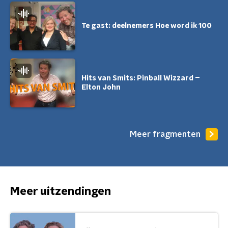
Te gast: deelnemers Hoe word ik 100
Hits van Smits: Pinball Wizzard –
Elton John
Meer fragmenten
Meer uitzendingen