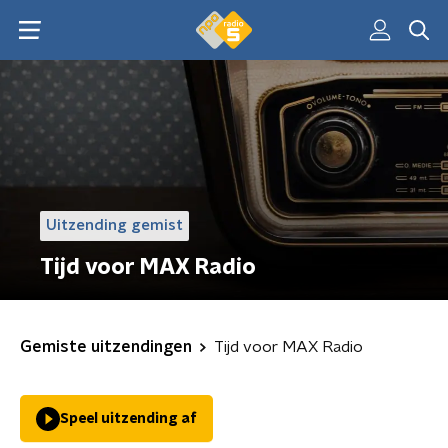
Uitzending gemist
Tijd voor MAX Radio
Gemiste uitzendingen
Tijd voor MAX Radio
Speel uitzending af