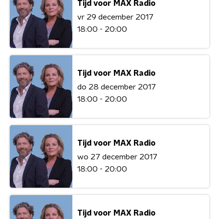
Tijd voor MAX Radio
vr 29 december 2017
18:00 - 20:00
Tijd voor MAX Radio
do 28 december 2017
18:00 - 20:00
Tijd voor MAX Radio
wo 27 december 2017
18:00 - 20:00
Tijd voor MAX Radio