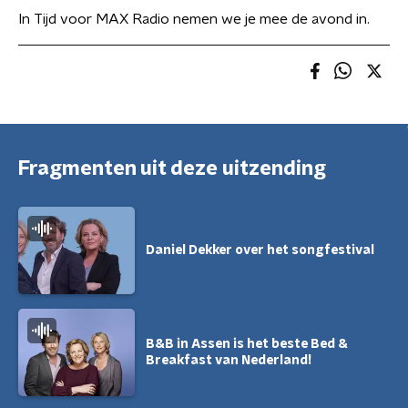
In Tijd voor MAX Radio nemen we je mee de avond in.
Fragmenten uit deze uitzending
Daniel Dekker over het songfestival
B&B in Assen is het beste Bed &
Breakfast van Nederland!