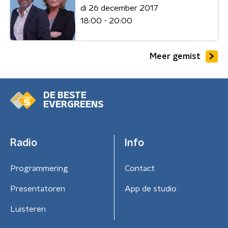
di 26 december 2017
18:00 - 20:00
Meer gemist
DE BESTE
EVERGREENS
Radio
Info
Programmering
Contact
Presentatoren
App de studio
Luisteren