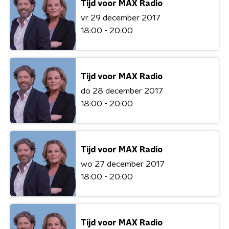
Tijd voor MAX Radio
vr 29 december 2017
18:00 - 20:00
Tijd voor MAX Radio
do 28 december 2017
18:00 - 20:00
Tijd voor MAX Radio
wo 27 december 2017
18:00 - 20:00
Tijd voor MAX Radio