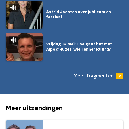
Astrid Joosten over jubileum en
festival
Vrijdag 19 mei: Hoe gaat het met
Alpe d'Huzes-wielrenner Ruurd?
Meer fragmenten
Meer uitzendingen