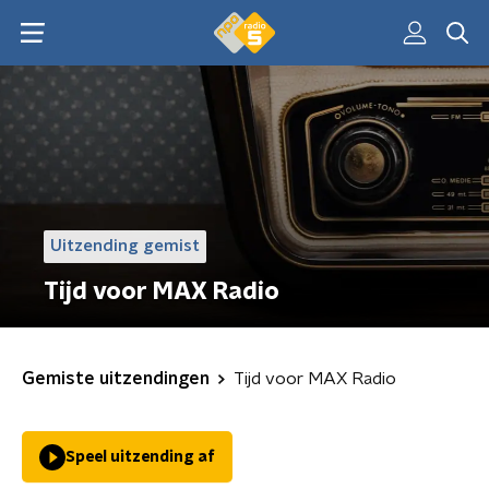
Uitzending gemist
Tijd voor MAX Radio
Gemiste uitzendingen
Tijd voor MAX Radio
Speel uitzending af