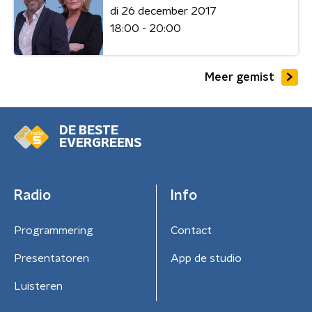
di 26 december 2017
18:00 - 20:00
Meer gemist
DE BESTE
EVERGREENS
Radio
Info
Programmering
Contact
Presentatoren
App de studio
Luisteren