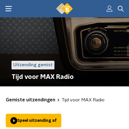
Uitzending gemist
Tijd voor MAX Radio
Gemiste uitzendingen
Tijd voor MAX Radio
Speel uitzending af