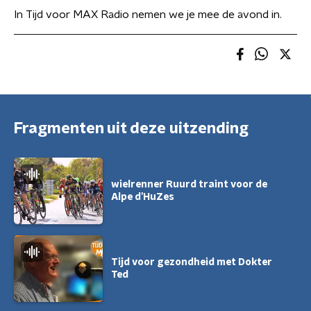
In Tijd voor MAX Radio nemen we je mee de avond in.
Fragmenten uit deze uitzending
wielrenner Ruurd traint voor de
Alpe d’HuZes
Tijd voor gezondheid met Dokter
Ted