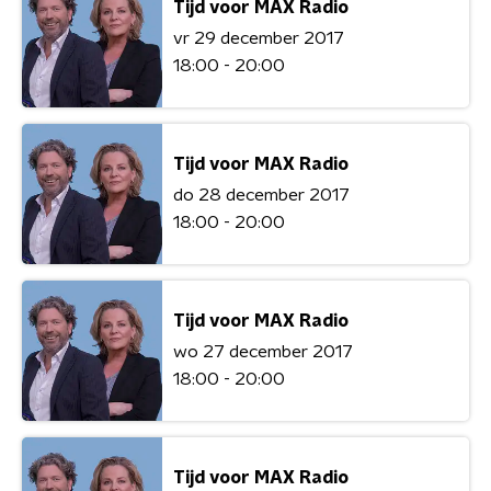
Tijd voor MAX Radio
vr 29 december 2017
18:00 - 20:00
Tijd voor MAX Radio
do 28 december 2017
18:00 - 20:00
Tijd voor MAX Radio
wo 27 december 2017
18:00 - 20:00
Tijd voor MAX Radio