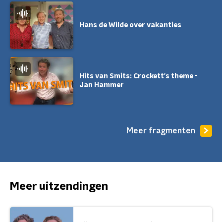
Hans de Wilde over vakanties
Hits van Smits: Crockett's theme -
Jan Hammer
Meer fragmenten
Meer uitzendingen