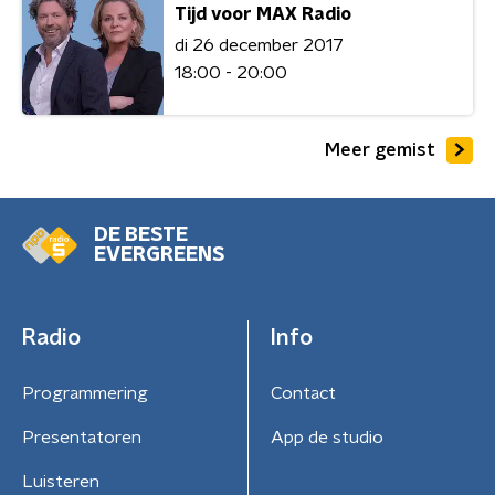
Tijd voor MAX Radio
di 26 december 2017
18:00 - 20:00
Meer gemist
DE BESTE
EVERGREENS
Radio
Info
Programmering
Contact
Presentatoren
App de studio
Luisteren