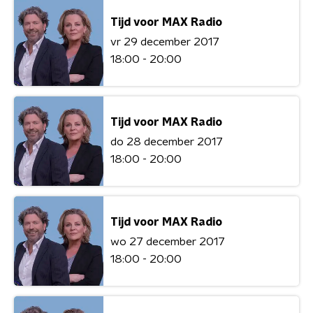
Tijd voor MAX Radio
vr 29 december 2017
18:00 - 20:00
Tijd voor MAX Radio
do 28 december 2017
18:00 - 20:00
Tijd voor MAX Radio
wo 27 december 2017
18:00 - 20:00