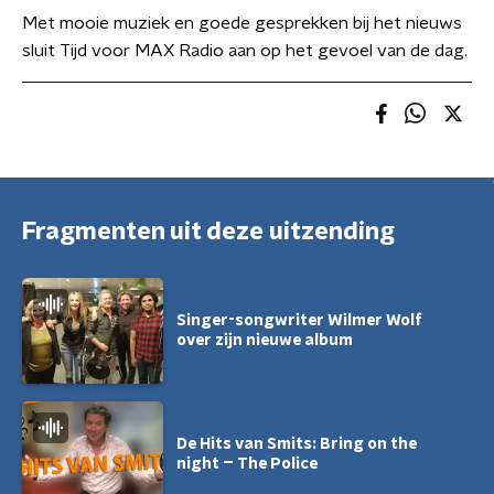
Met mooie muziek en goede gesprekken bij het nieuws
sluit Tijd voor MAX Radio aan op het gevoel van de dag.
Fragmenten uit deze uitzending
Singer-songwriter Wilmer Wolf
over zijn nieuwe album
De Hits van Smits: Bring on the
night – The Police