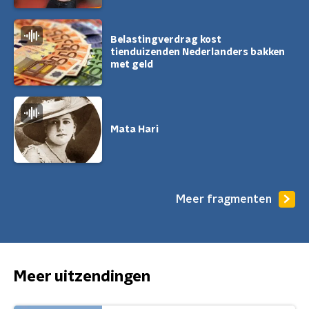
Belastingverdrag kost
tienduizenden Nederlanders bakken
met geld
Mata Hari
Meer fragmenten
Meer uitzendingen