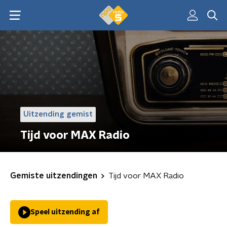
Uitzending gemist
Tijd voor MAX Radio
Gemiste uitzendingen
Tijd voor MAX Radio
Speel uitzending af