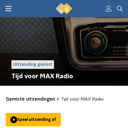
Uitzending gemist
Tijd voor MAX Radio
Gemiste uitzendingen
Tijd voor MAX Radio
Speel uitzending af