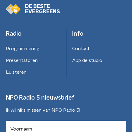
DE BESTE
EVERGREENS
Radio
Info
Programmering
Contact
Presentatoren
App de studio
Luisteren
NPO Radio 5 nieuwsbrief
Ik wil niks missen van NPO Radio 5!