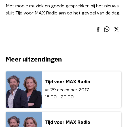
Met mooie muziek en goede gesprekken bij het nieuws
sluit Tijd voor MAX Radio aan op het gevoel van de dag.
Meer uitzendingen
Tijd voor MAX Radio
vr 29 december 2017
18:00 - 20:00
Tijd voor MAX Radio