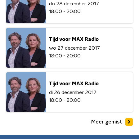
do 28 december 2017
18:00 - 20:00
Tijd voor MAX Radio
wo 27 december 2017
18:00 - 20:00
Tijd voor MAX Radio
di 26 december 2017
18:00 - 20:00
Meer gemist