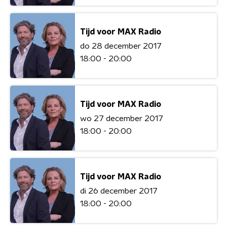
Tijd voor MAX Radio
do 28 december 2017
18:00 - 20:00
Tijd voor MAX Radio
wo 27 december 2017
18:00 - 20:00
Tijd voor MAX Radio
di 26 december 2017
18:00 - 20:00