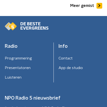
Meer gemist
DE BESTE
EVERGREENS
Radio
Info
Programmering
Contact
Presentatoren
App de studio
Luisteren
NPO Radio 5 nieuwsbrief