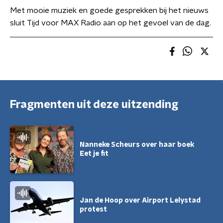
Met mooie muziek en goede gesprekken bij het nieuws
sluit Tijd voor MAX Radio aan op het gevoel van de dag.
Fragmenten uit deze uitzending
Nanneke Scheurs over haar boek
Eet je fit
Jan de Hoop over Airport Lelystad
protest