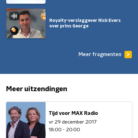
Royalty-verslaggever Rick Evers
over prins George
Meer fragmenten
Meer uitzendingen
Tijd voor MAX Radio
vr 29 december 2017
18:00 - 20:00