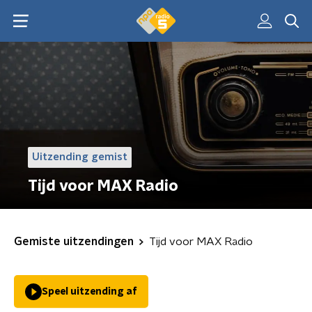
Uitzending gemist
Tijd voor MAX Radio
Gemiste uitzendingen
Tijd voor MAX Radio
Speel uitzending af