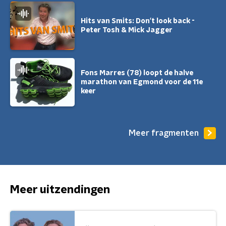
Hits van Smits: Don't look back -
Peter Tosh & Mick Jagger
Fons Marres (78) loopt de halve
marathon van Egmond voor de 11e
keer
Meer fragmenten
Meer uitzendingen