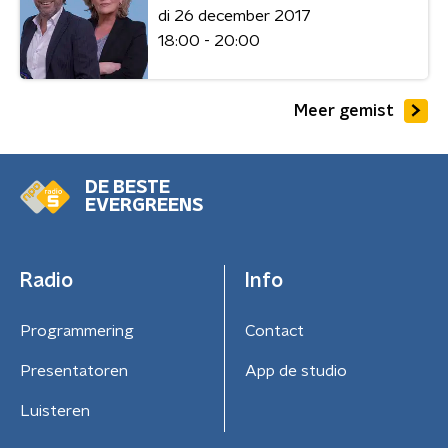
di 26 december 2017
18:00 - 20:00
Meer gemist
DE BESTE
EVERGREENS
Radio
Info
Programmering
Contact
Presentatoren
App de studio
Luisteren