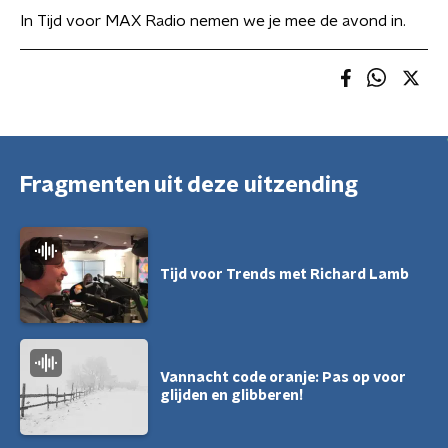
In Tijd voor MAX Radio nemen we je mee de avond in.
Fragmenten uit deze uitzending
Tijd voor Trends met Richard Lamb
Vannacht code oranje: Pas op voor
glijden en glibberen!