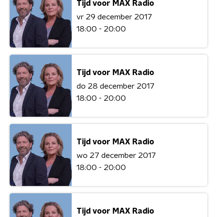
Tijd voor MAX Radio
vr 29 december 2017
18:00 - 20:00
Tijd voor MAX Radio
do 28 december 2017
18:00 - 20:00
Tijd voor MAX Radio
wo 27 december 2017
18:00 - 20:00
Tijd voor MAX Radio