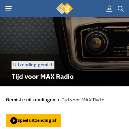
Uitzending gemist
Tijd voor MAX Radio
Gemiste uitzendingen
Tijd voor MAX Radio
Speel uitzending af