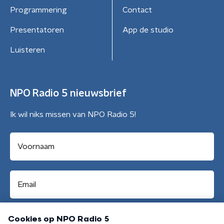
Programmering
Contact
Presentatoren
App de studio
Luisteren
NPO Radio 5 nieuwsbrief
Ik wil niks missen van NPO Radio 5!
Aanmelden