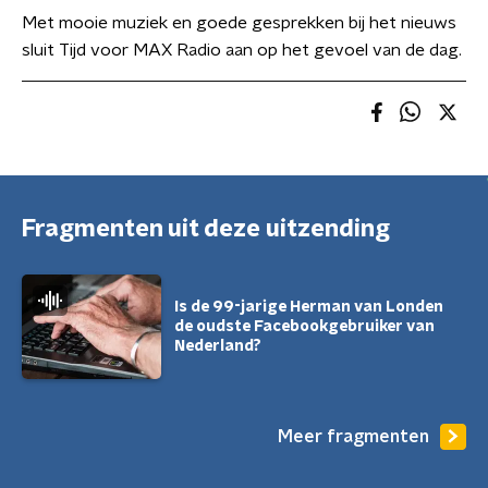
Met mooie muziek en goede gesprekken bij het nieuws
sluit Tijd voor MAX Radio aan op het gevoel van de dag.
Fragmenten uit deze uitzending
Is de 99-jarige Herman van Londen
de oudste Facebookgebruiker van
Nederland?
Meer fragmenten