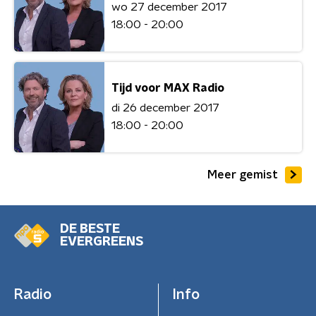
wo 27 december 2017
18:00 - 20:00
Tijd voor MAX Radio
di 26 december 2017
18:00 - 20:00
Meer gemist
DE BESTE
EVERGREENS
Radio
Info