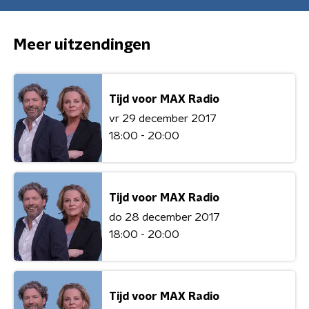
Meer uitzendingen
Tijd voor MAX Radio
vr 29 december 2017
18:00 - 20:00
Tijd voor MAX Radio
do 28 december 2017
18:00 - 20:00
Tijd voor MAX Radio