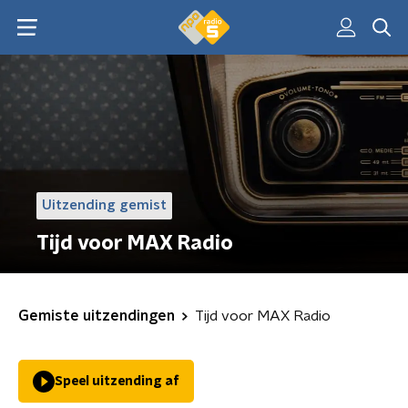
Uitzending gemist
Tijd voor MAX Radio
Gemiste uitzendingen
Tijd voor MAX Radio
Speel uitzending af