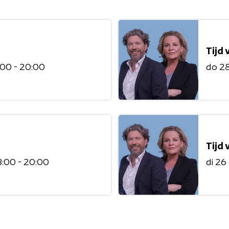
Tijd
:00 - 20:00
do 2
Tijd
8:00 - 20:00
di 26