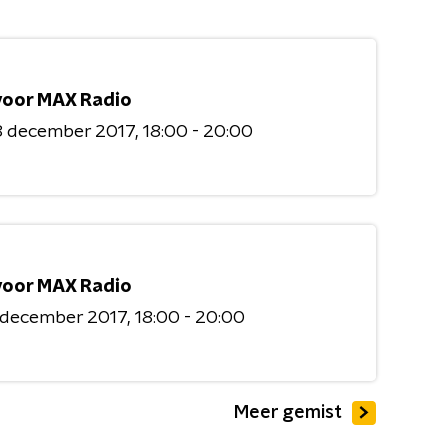
 voor MAX Radio
8 december 2017
18:00 - 20:00
 voor MAX Radio
 december 2017
18:00 - 20:00
Meer gemist