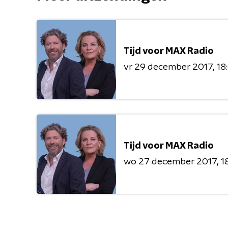
Tijd voor MAX Radio
vr 29 december 2017
18
Tijd voor MAX Radio
wo 27 december 2017
1