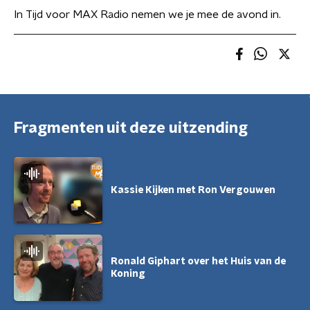
In Tijd voor MAX Radio nemen we je mee de avond in.
Fragmenten uit deze uitzending
Kassie Kijken met Ron Vergouwen
Ronald Giphart over het Huis van de
Koning