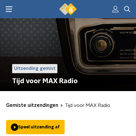
Uitzending gemist
Tijd voor MAX Radio
Gemiste uitzendingen
Tijd voor MAX Radio
Speel uitzending af