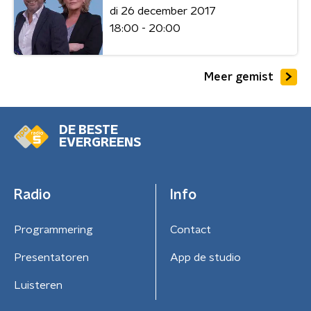
di 26 december 2017
18:00 - 20:00
Meer gemist
DE BESTE
EVERGREENS
Radio
Info
Programmering
Contact
Presentatoren
App de studio
Luisteren