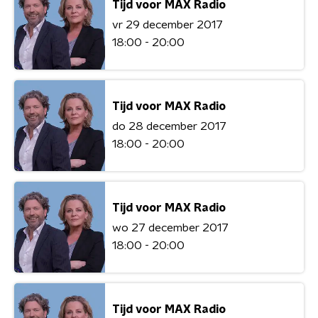
Tijd voor MAX Radio
vr 29 december 2017
18:00 - 20:00
Tijd voor MAX Radio
do 28 december 2017
18:00 - 20:00
Tijd voor MAX Radio
wo 27 december 2017
18:00 - 20:00
Tijd voor MAX Radio