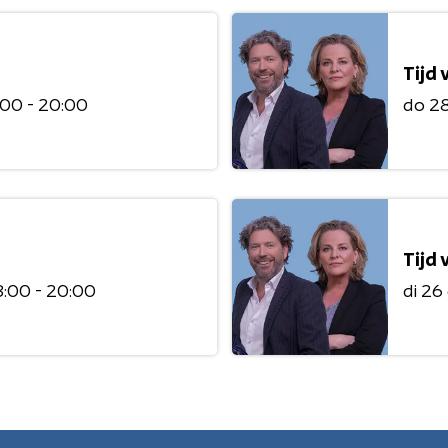
Tijd
:00 - 20:00
do 2
Tijd
8:00 - 20:00
di 26