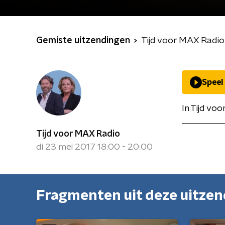
Gemiste uitzendingen
Tijd voor MAX Radio
Speel
In Tijd vo
Tijd voor MAX Radio
di 23 mei 2017 18:00 - 20:00
Fragmenten uit deze uitze