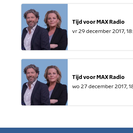
Tijd voor MAX Radio
vr 29 december 2017
18
Tijd voor MAX Radio
wo 27 december 2017
1