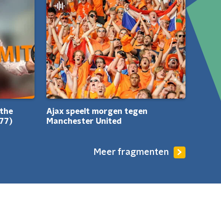
Ajax speelt morgen tegen
 the
Manchester United
977)
Meer fragmenten