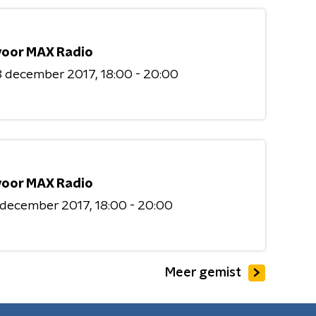
 voor MAX Radio
8 december 2017
18:00 - 20:00
 voor MAX Radio
 december 2017
18:00 - 20:00
Meer gemist