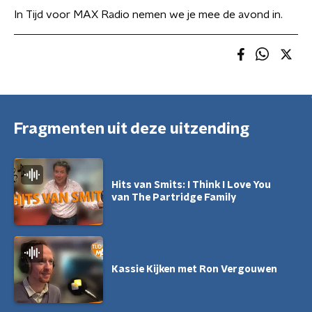
In Tijd voor MAX Radio nemen we je mee de avond in.
Fragmenten uit deze uitzending
Hits van Smits: I Think I Love You
van The Partridge Family
Kassie Kijken met Ron Vergouwen