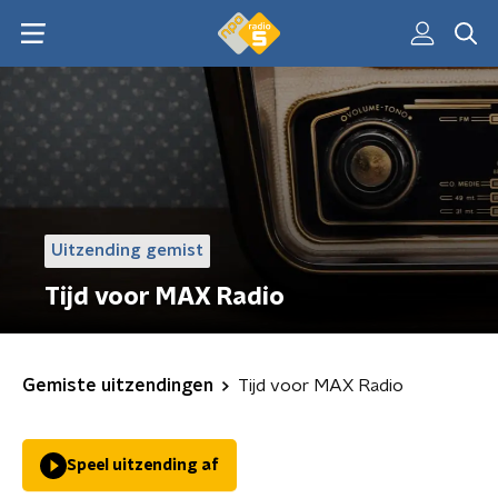
Uitzending gemist
Tijd voor MAX Radio
Gemiste uitzendingen
Tijd voor MAX Radio
Speel uitzending af