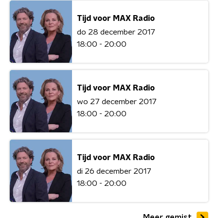
Tijd voor MAX Radio
do 28 december 2017
18:00 - 20:00
Tijd voor MAX Radio
wo 27 december 2017
18:00 - 20:00
Tijd voor MAX Radio
di 26 december 2017
18:00 - 20:00
Meer gemist