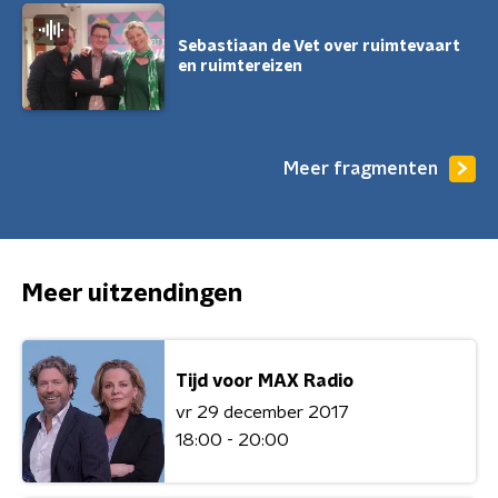
Sebastiaan de Vet over ruimtevaart
en ruimtereizen
Meer fragmenten
Meer uitzendingen
Tijd voor MAX Radio
vr 29 december 2017
18:00 - 20:00