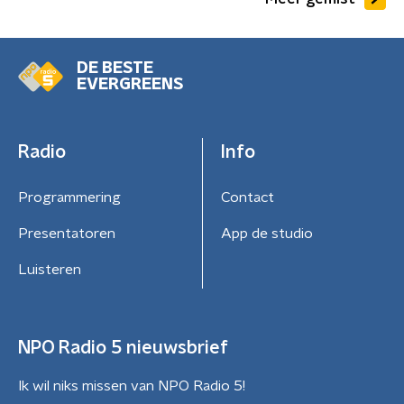
DE BESTE
EVERGREENS
Radio
Info
Programmering
Contact
Presentatoren
App de studio
Luisteren
NPO Radio 5 nieuwsbrief
Ik wil niks missen van NPO Radio 5!