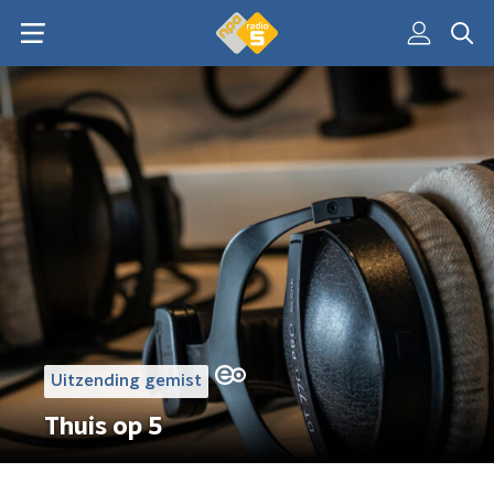
Uitzending gemist
Thuis op 5