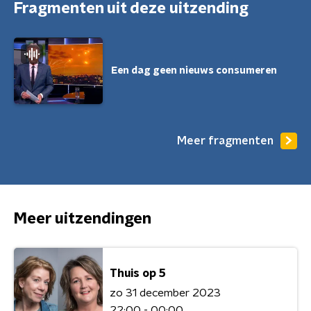
Fragmenten uit deze uitzending
Een dag geen nieuws consumeren
Meer fragmenten
Meer uitzendingen
Thuis op 5
zo 31 december 2023
22:00 - 00:00