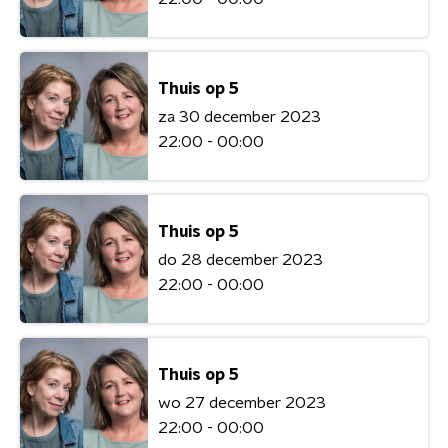
Thuis op 5
za 30 december 2023
22:00 - 00:00
Thuis op 5
do 28 december 2023
22:00 - 00:00
Thuis op 5
wo 27 december 2023
22:00 - 00:00