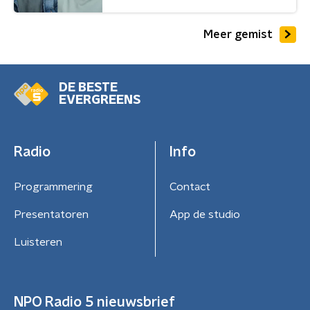
Meer gemist
DE BESTE
EVERGREENS
Radio
Info
Programmering
Contact
Presentatoren
App de studio
Luisteren
NPO Radio 5 nieuwsbrief