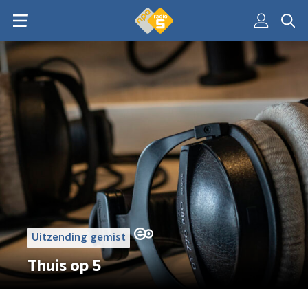
Uitzending gemist
Thuis op 5