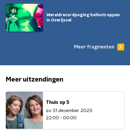
Wereldrecordpoging ballontrappen
in Overijssel
Meer fragmenten
Meer uitzendingen
Thuis op 5
zo 31 december 2023
22:00 - 00:00