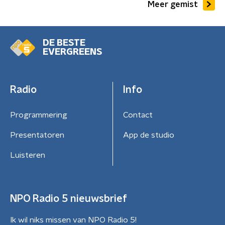
Meer gemist
DE BESTE
EVERGREENS
Radio
Info
Programmering
Contact
Presentatoren
App de studio
Luisteren
NPO Radio 5 nieuwsbrief
Ik wil niks missen van NPO Radio 5!