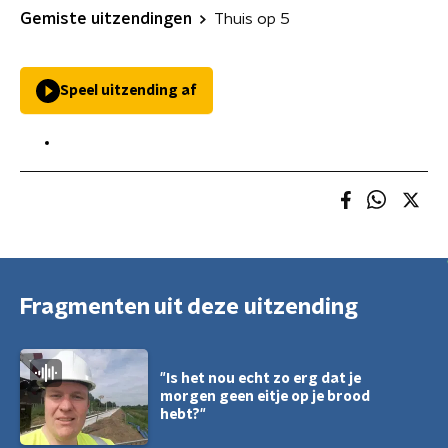
Gemiste uitzendingen
Thuis op 5
Speel uitzending af
Fragmenten uit deze uitzending
"Is het nou echt zo erg dat je
morgen geen eitje op je brood
hebt?"