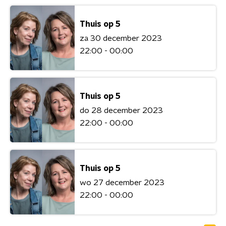
Thuis op 5
za 30 december 2023
22:00 - 00:00
Thuis op 5
do 28 december 2023
22:00 - 00:00
Thuis op 5
wo 27 december 2023
22:00 - 00:00