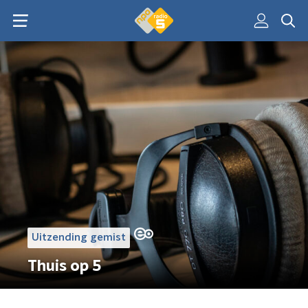
Uitzending gemist
Thuis op 5