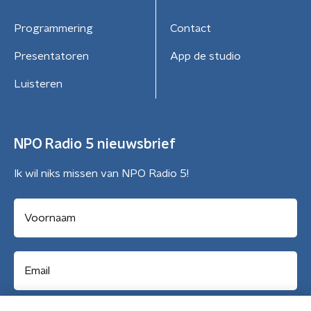
Programmering
Contact
Presentatoren
App de studio
Luisteren
NPO Radio 5 nieuwsbrief
Ik wil niks missen van NPO Radio 5!