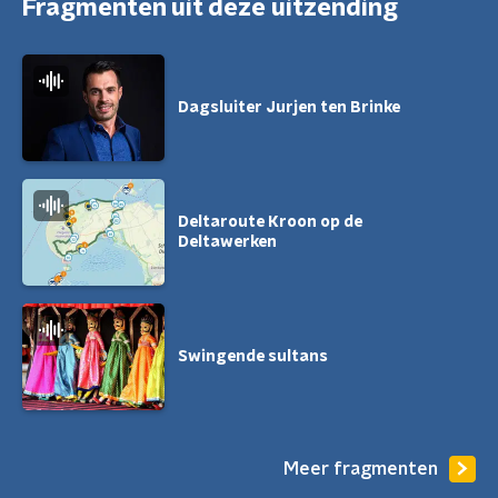
Fragmenten uit deze uitzending
Dagsluiter Jurjen ten Brinke
Deltaroute Kroon op de
Deltawerken
Swingende sultans
Meer fragmenten