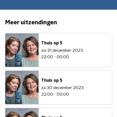
Meer uitzendingen
Thuis op 5
zo 31 december 2023
22:00 - 00:00
Thuis op 5
za 30 december 2023
22:00 - 00:00