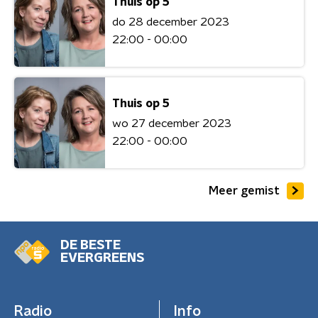
Thuis op 5
do 28 december 2023
22:00 - 00:00
Thuis op 5
wo 27 december 2023
22:00 - 00:00
Meer gemist
DE BESTE
EVERGREENS
Radio
Info