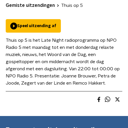
Gemiste uitzendingen
Thuis op 5
Speel uitzending af
Thuis op 5 is het Late Night radioprogramma op NPO
Radio 5 met maandag tot en met donderdag relaxte
muziek, nieuws, het Woord van de Dag, een
gospeltopper en om middernacht wordt de dag
afgerond met een dagsluiting. Van 22:00 tot 00:00 op
NPO Radio 5. Presentatie: Joanne Brouwer, Petra de
Joode, Zegert van der Linde en Remco Hakkert.