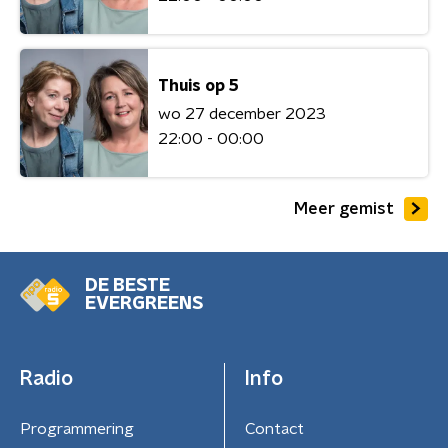
Thuis op 5
wo 27 december 2023
22:00 - 00:00
Meer gemist
DE BESTE
EVERGREENS
Radio
Info
Programmering
Contact