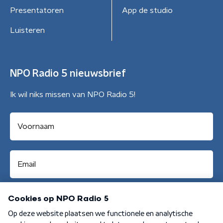
Presentatoren
App de studio
Luisteren
NPO Radio 5 nieuwsbrief
Ik wil niks missen van NPO Radio 5!
Aanmelden