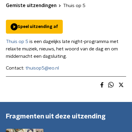
Gemiste uitzendingen
Thuis op 5
Speel uitzending af
Thuis op 5
is een dagelijks late night-programma met
relaxte muziek, nieuws, het woord van de dag en om
middernacht een dagsluiting.
Contact:
thuisop5@eo.nl
Fragmenten uit deze uitzending