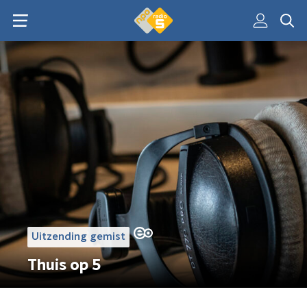
Uitzending gemist
Thuis op 5