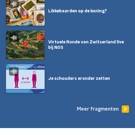
Likkebaarden op de koning?
Virtuele Ronde van Zwitserland live
bij NOS
Je schouders eronder zetten
Meer fragmenten