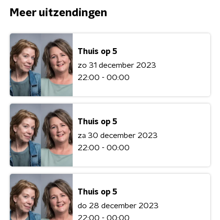
Meer uitzendingen
Thuis op 5
zo 31 december 2023
22:00 - 00:00
Thuis op 5
za 30 december 2023
22:00 - 00:00
Thuis op 5
do 28 december 2023
22:00 - 00:00