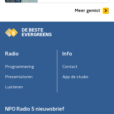
Meer gemist
DE BESTE
EVERGREENS
Radio
Info
Programmering
Contact
Presentatoren
App de studio
Luisteren
NPO Radio 5 nieuwsbrief