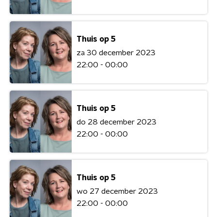
Thuis op 5
za 30 december 2023
22:00 - 00:00
Thuis op 5
do 28 december 2023
22:00 - 00:00
Thuis op 5
wo 27 december 2023
22:00 - 00:00