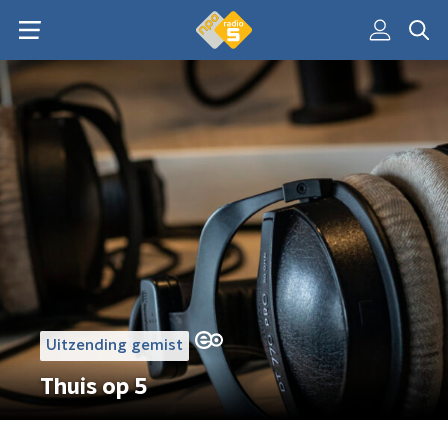
Uitzending gemist
Thuis op 5