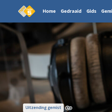
Home
Gedraaid
Gids
Gemi
Uitzending gemist