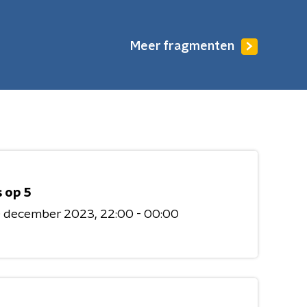
Meer fragmenten
 op 5
0 december 2023
22:00 - 00:00