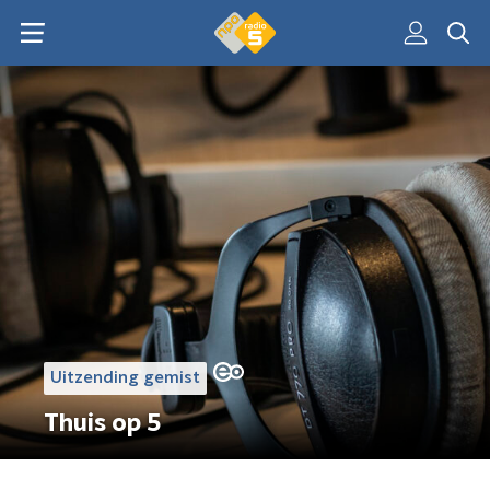
Uitzending gemist
Thuis op 5