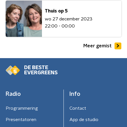
Thuis op 5
wo 27 december 2023
22:00 - 00:00
Meer gemist
DE BESTE
EVERGREENS
Radio
Info
Programmering
Contact
Presentatoren
App de studio