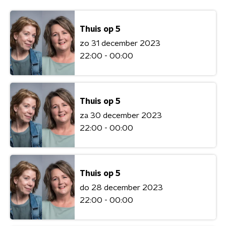
Thuis op 5
zo 31 december 2023
22:00 - 00:00
Thuis op 5
za 30 december 2023
22:00 - 00:00
Thuis op 5
do 28 december 2023
22:00 - 00:00