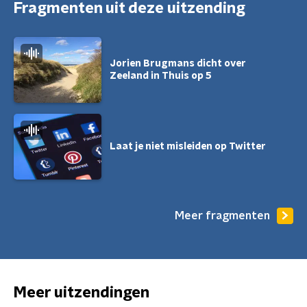
Fragmenten uit deze uitzending
Jorien Brugmans dicht over
Zeeland in Thuis op 5
Laat je niet misleiden op Twitter
Meer fragmenten
Meer uitzendingen