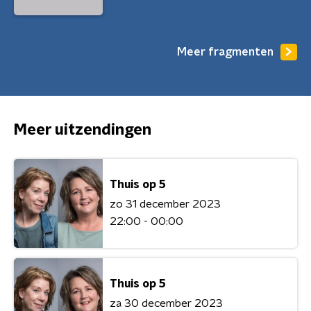
Meer fragmenten
Meer uitzendingen
Thuis op 5
zo 31 december 2023
22:00 - 00:00
Thuis op 5
za 30 december 2023