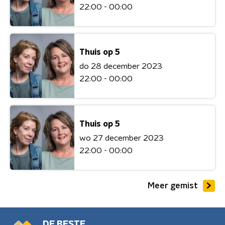
22:00 - 00:00
Thuis op 5
do 28 december 2023
22:00 - 00:00
Thuis op 5
wo 27 december 2023
22:00 - 00:00
Meer gemist
DE BESTE