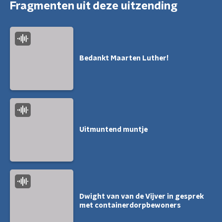
Fragmenten uit deze uitzending
Bedankt Maarten Luther!
Uitmuntend muntje
Dwight van van de Vijver in gesprek
met containerdorpbewoners