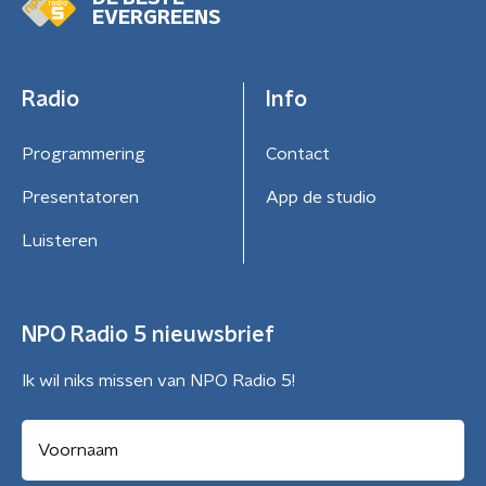
EVERGREENS
Radio
Info
Programmering
Contact
Presentatoren
App de studio
Luisteren
NPO Radio 5 nieuwsbrief
Ik wil niks missen van NPO Radio 5!