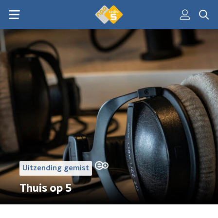
Uitzending gemist
Thuis op 5