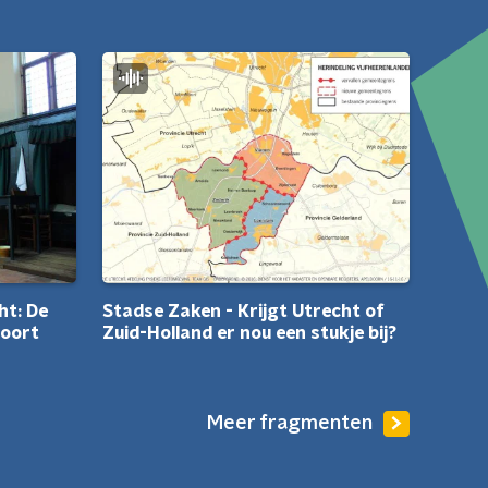
Stadse Zaken - Krijgt Utrecht of
ht: De
Zuid-Holland er nou een stukje bij?
oort
Meer fragmenten