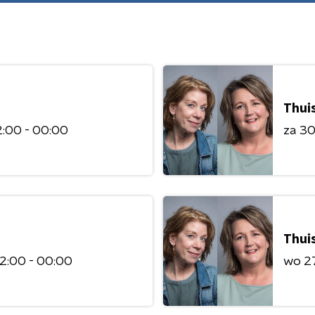
Thuis
:00 - 00:00
za 3
Thuis
2:00 - 00:00
wo 2