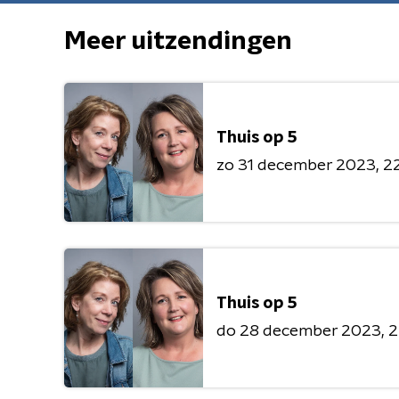
Meer uitzendingen
Thuis op 5
zo 31 december 2023
22
Thuis op 5
do 28 december 2023
2