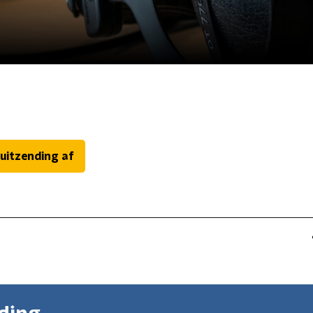
 uitzending af