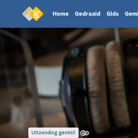
Home
Gedraaid
Gids
Gemi
Uitzending gemist