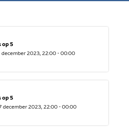
 op 5
0 december 2023
22:00 - 00:00
 op 5
7 december 2023
22:00 - 00:00