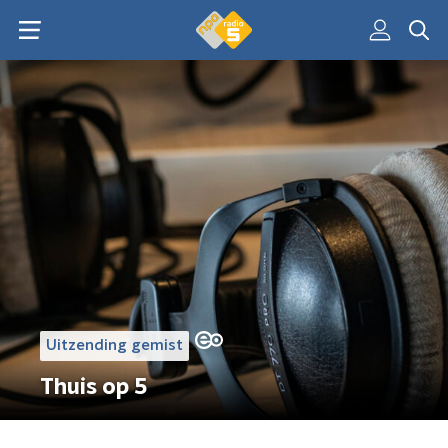
Uitzending gemist
Thuis op 5