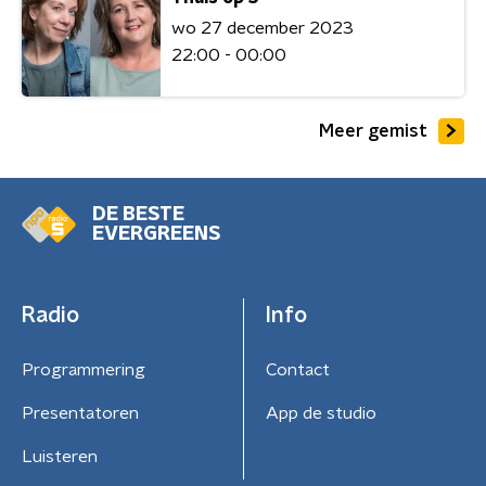
wo 27 december 2023
22:00 - 00:00
Meer gemist
DE BESTE
EVERGREENS
Radio
Info
Programmering
Contact
Presentatoren
App de studio
Luisteren