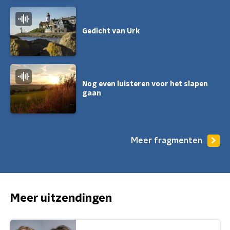
Gedicht van Urk
Nog even luisteren voor het slapen
gaan
Meer fragmenten
Meer uitzendingen