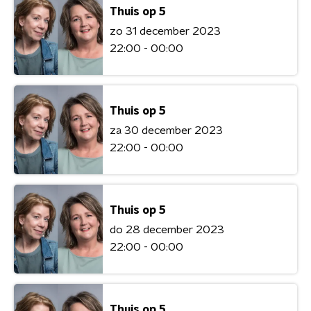
Thuis op 5
zo 31 december 2023
22:00 - 00:00
Thuis op 5
za 30 december 2023
22:00 - 00:00
Thuis op 5
do 28 december 2023
22:00 - 00:00
Thuis op 5