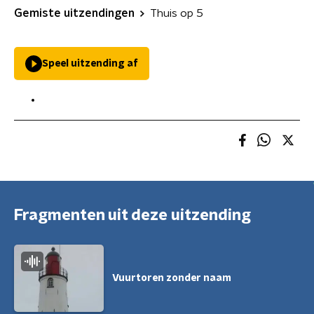
Gemiste uitzendingen
Thuis op 5
Speel uitzending af
Fragmenten uit deze uitzending
Vuurtoren zonder naam