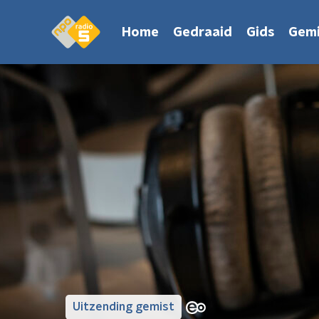
Home
Gedraaid
Gids
Gemi
Uitzending gemist