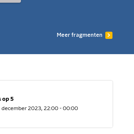
Meer fragmenten
 op 5
0 december 2023
22:00 - 00:00