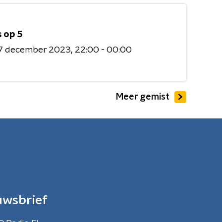
 op 5
7 december 2023
22:00 - 00:00
Meer gemist
uwsbrief