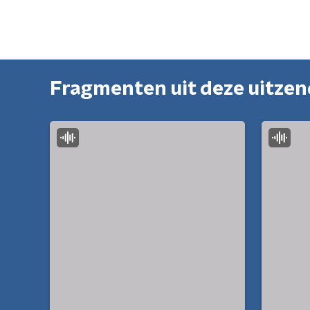
Fragmenten uit deze uitze