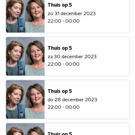
Thuis op 5
zo 31 december 2023
22:00 - 00:00
Thuis op 5
za 30 december 2023
22:00 - 00:00
Thuis op 5
do 28 december 2023
22:00 - 00:00
Thuis op 5