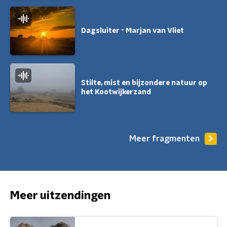
Dagsluiter - Marjan van Vliet
Stilte, mist en bijzondere natuur op
het Kootwijkerzand
Meer fragmenten
Meer uitzendingen