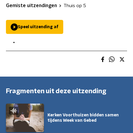
Gemiste uitzendingen
Thuis op 5
Speel uitzending af
Fragmenten uit deze uitzending
Kerken Voorthuizen bidden samen
tijdens Week van Gebed