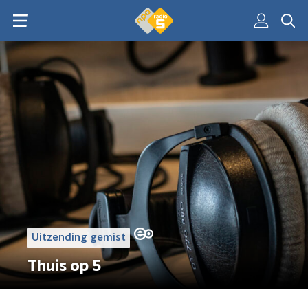
Uitzending gemist
Thuis op 5