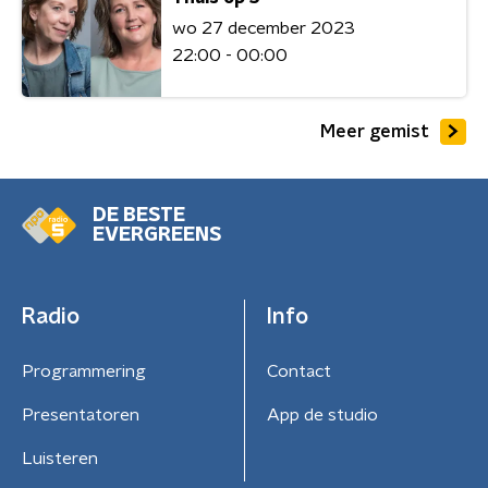
wo 27 december 2023
22:00 - 00:00
Meer gemist
DE BESTE
EVERGREENS
Radio
Info
Programmering
Contact
Presentatoren
App de studio
Luisteren