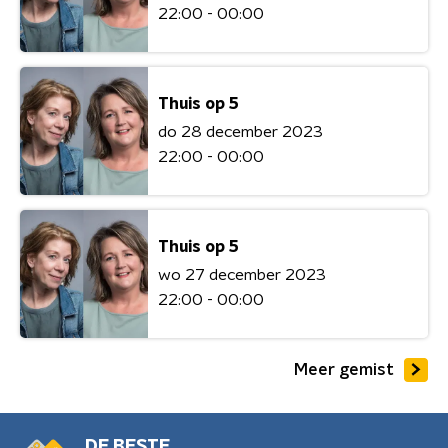
22:00 - 00:00
Thuis op 5
do 28 december 2023
22:00 - 00:00
Thuis op 5
wo 27 december 2023
22:00 - 00:00
Meer gemist
DE BESTE