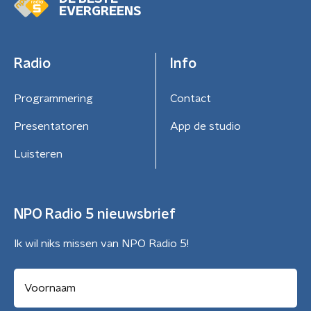
EVERGREENS
Radio
Info
Programmering
Contact
Presentatoren
App de studio
Luisteren
NPO Radio 5 nieuwsbrief
Ik wil niks missen van NPO Radio 5!