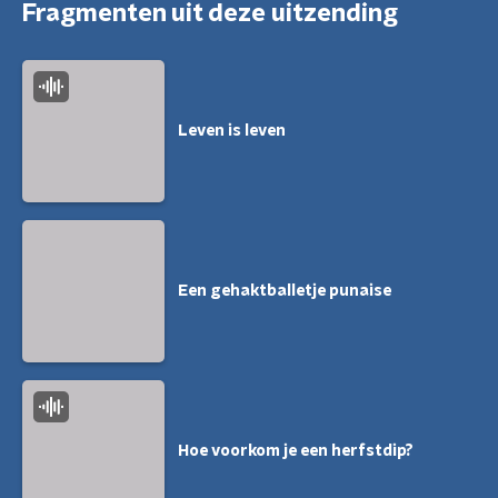
Fragmenten uit deze uitzending
Leven is leven
Een gehaktballetje punaise
Hoe voorkom je een herfstdip?