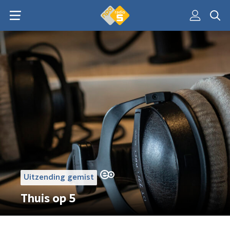
Uitzending gemist
Thuis op 5