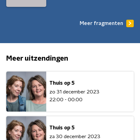
Meer fragmenten
Meer uitzendingen
Thuis op 5
zo 31 december 2023
22:00 - 00:00
Thuis op 5
za 30 december 2023