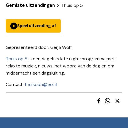
Gemiste uitzendingen
Thuis op 5
Speel uitzending af
Gepresenteerd door:
Gerja Wolf
Thuis op 5
is een dagelijks late night-programma met
relaxte muziek, nieuws, het woord van de dag en om
middernacht een dagsluiting.
Contact:
thuisop5@eo.nl