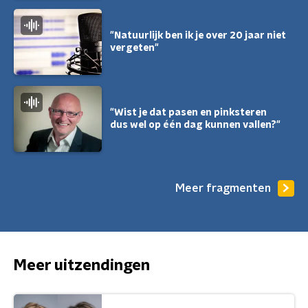
"Natuurlijk ben ik je over 20 jaar niet
vergeten"
"Wist je dat pasen en pinksteren
dus wel op één dag kunnen vallen?"
Meer fragmenten
Meer uitzendingen