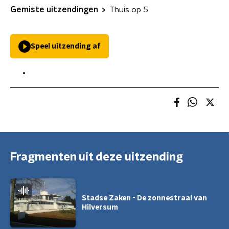
Gemiste uitzendingen
Thuis op 5
Speel uitzending af
Fragmenten uit deze uitzending
Stadse Zaken - De zonnestraal van
Hilversum