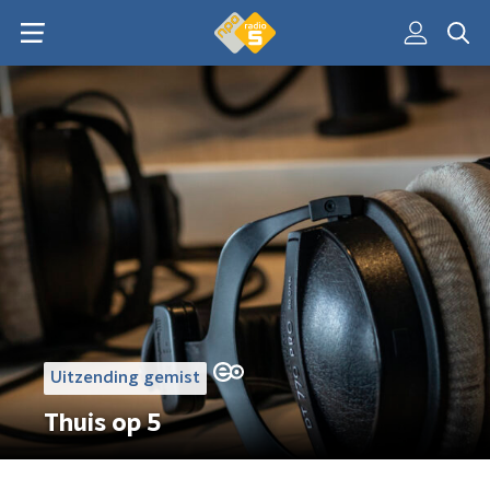
Uitzending gemist
Thuis op 5