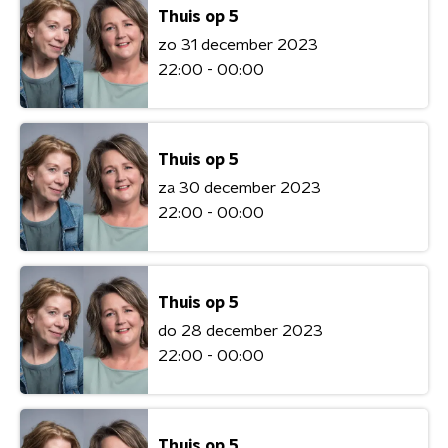
Thuis op 5
zo 31 december 2023
22:00 - 00:00
Thuis op 5
za 30 december 2023
22:00 - 00:00
Thuis op 5
do 28 december 2023
22:00 - 00:00
Thuis op 5