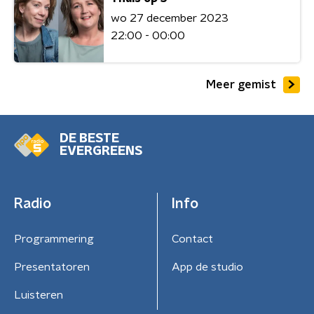
wo 27 december 2023
22:00 - 00:00
Meer gemist
DE BESTE
EVERGREENS
Radio
Info
Programmering
Contact
Presentatoren
App de studio
Luisteren