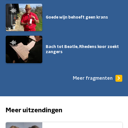
Goede wijn behoeft geen krans
Bach tot Beatle, Rhedens koor zoekt
zangers
Meer fragmenten
Meer uitzendingen