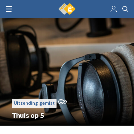
Uitzending gemist
Thuis op 5