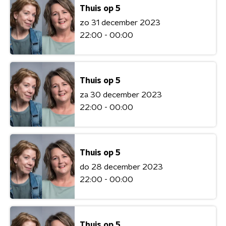
Thuis op 5
zo 31 december 2023
22:00 - 00:00
Thuis op 5
za 30 december 2023
22:00 - 00:00
Thuis op 5
do 28 december 2023
22:00 - 00:00
Thuis op 5