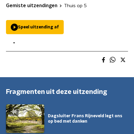
Gemiste uitzendingen
Thuis op 5
Speel uitzending af
Fragmenten uit deze uitzending
Dagsluiter Frans Rijneveld legt ons
op bed met danken