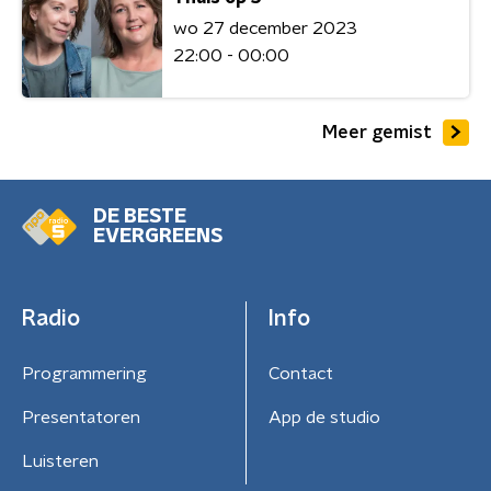
wo 27 december 2023
22:00 - 00:00
Meer gemist
DE BESTE
EVERGREENS
Radio
Info
Programmering
Contact
Presentatoren
App de studio
Luisteren