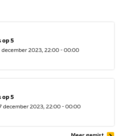
 op 5
0 december 2023
22:00 - 00:00
 op 5
7 december 2023
22:00 - 00:00
Meer gemist