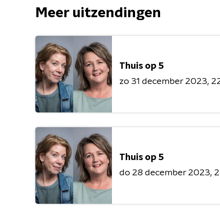
Meer uitzendingen
Thuis op 5
zo 31 december 2023
22
Thuis op 5
do 28 december 2023
2