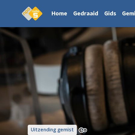
Home
Gedraaid
Gids
Gemi
Uitzending gemist