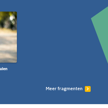
ulen
Meer fragmenten