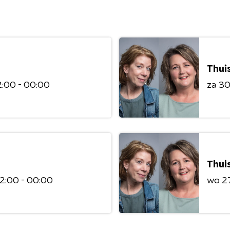
Thuis
:00 - 00:00
za 3
Thuis
2:00 - 00:00
wo 2