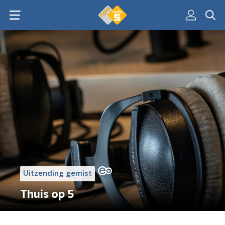
Uitzending gemist
Thuis op 5