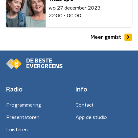
wo 27 december 2023
22:00 - 00:00
Meer gemist
DE BESTE
EVERGREENS
Radio
Info
Programmering
Contact
Presentatoren
App de studio
Luisteren