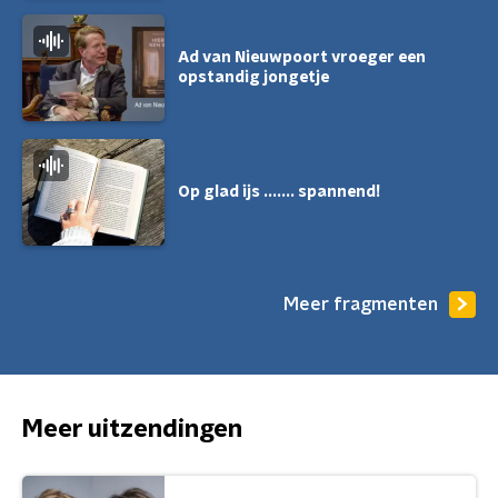
Ad van Nieuwpoort vroeger een
opstandig jongetje
Op glad ijs ....... spannend!
Meer fragmenten
Meer uitzendingen