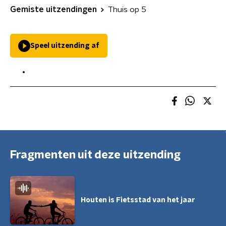
Gemiste uitzendingen
Thuis op 5
Speel uitzending af
Fragmenten uit deze uitzending
Houten is Fietsstad van het jaar