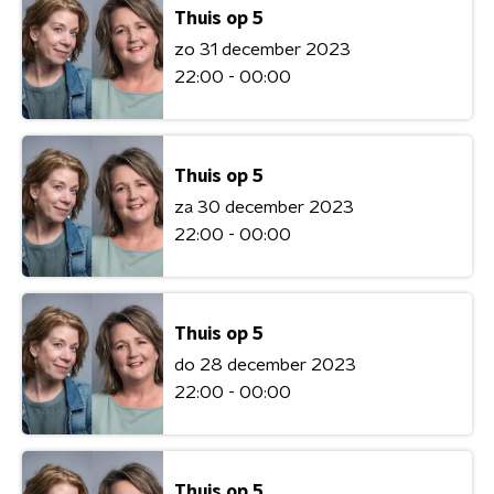
Thuis op 5
zo 31 december 2023
22:00 - 00:00
Thuis op 5
za 30 december 2023
22:00 - 00:00
Thuis op 5
do 28 december 2023
22:00 - 00:00
Thuis op 5