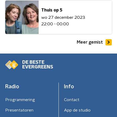
Thuis op 5
wo 27 december 2023
22:00 - 00:00
Meer gemist
DE BESTE
EVERGREENS
Radio
Info
Programmering
Contact
Presentatoren
App de studio