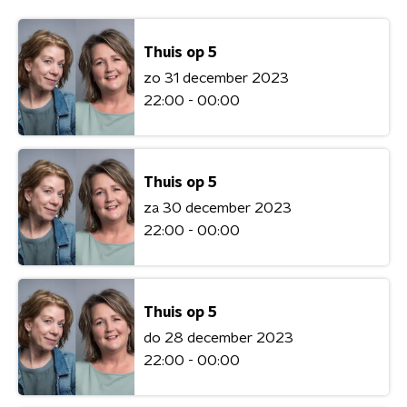
Thuis op 5
zo 31 december 2023
22:00 - 00:00
Thuis op 5
za 30 december 2023
22:00 - 00:00
Thuis op 5
do 28 december 2023
22:00 - 00:00