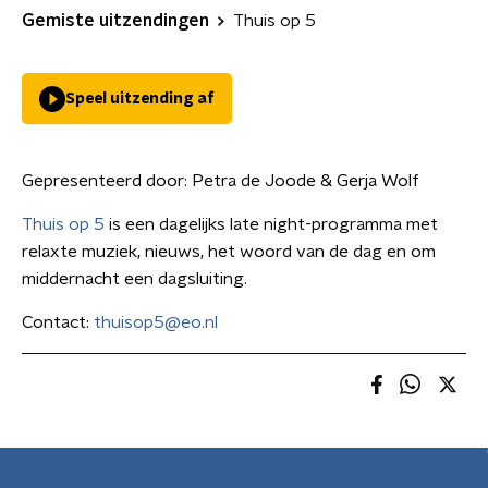
Gemiste uitzendingen
Thuis op 5
Speel uitzending af
Gepresenteerd door:
Petra de Joode & Gerja Wolf
Thuis op 5
is een dagelijks late night-programma met
relaxte muziek, nieuws, het woord van de dag en om
middernacht een dagsluiting.
Contact:
thuisop5@eo.nl