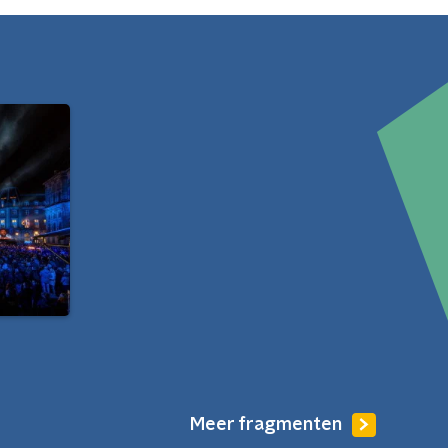
Meer fragmenten