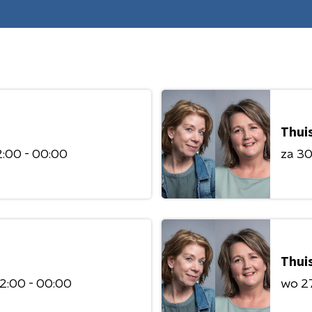
Thuis
:00 - 00:00
za 3
Thuis
2:00 - 00:00
wo 2