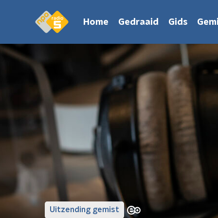
Home
Gedraaid
Gids
Gemi
Uitzending gemist