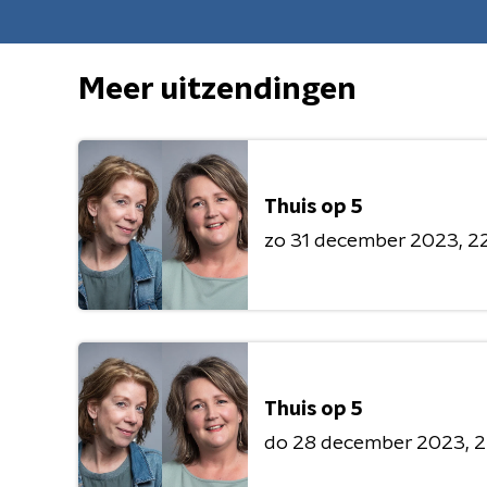
Meer uitzendingen
Thuis op 5
zo 31 december 2023
22
Thuis op 5
do 28 december 2023
2