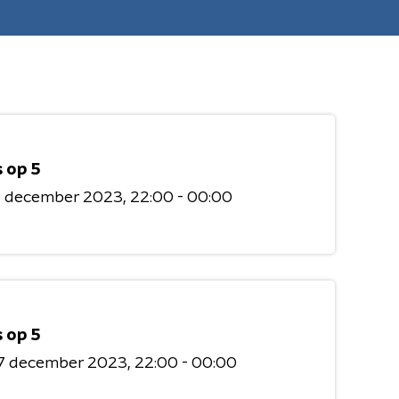
 op 5
0 december 2023
22:00 - 00:00
 op 5
7 december 2023
22:00 - 00:00