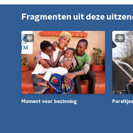
Fragmenten uit deze uitze
Moment voor bezinning
Pareltje