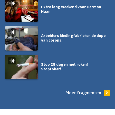
Extra lang weekend voor Herman
Haan
Arbeiders kledingfabrieken de dupe
van corona
Stop 28 dagen met roken!
Stoptober!
Meer fragmenten