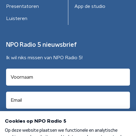
Presentatoren
App de studio
Luisteren
NPO Radio 5 nieuwsbrief
Ik wil niks missen van NPO Radio 5!
Aanmelden