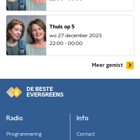
Thuis op 5
wo 27 december 2023
22:00 - 00:00
Meer gemist
DE BESTE
EVERGREENS
Radio
Info
Programmering
Contact