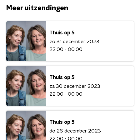
Meer uitzendingen
Thuis op 5
zo 31 december 2023
22:00 - 00:00
Thuis op 5
za 30 december 2023
22:00 - 00:00
Thuis op 5
do 28 december 2023
22:00 - 00:00