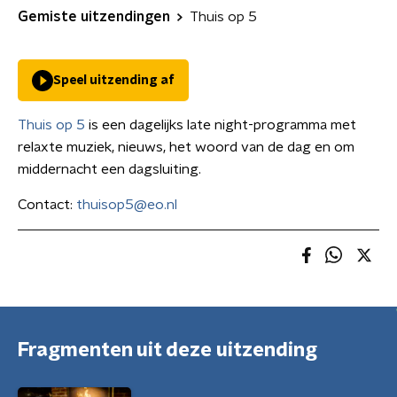
Gemiste uitzendingen
Thuis op 5
Speel uitzending af
Thuis op 5
is een dagelijks late night-programma met
relaxte muziek, nieuws, het woord van de dag en om
middernacht een dagsluiting.
Contact:
thuisop5@eo.nl
Fragmenten uit deze uitzending