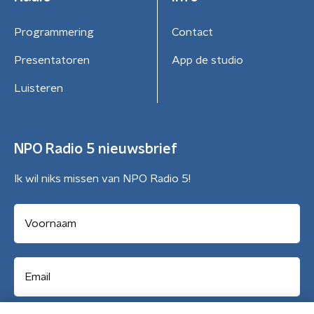
Programmering
Contact
Presentatoren
App de studio
Luisteren
NPO Radio 5 nieuwsbrief
Ik wil niks missen van NPO Radio 5!