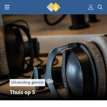
Uitzending gemist
Thuis op 5