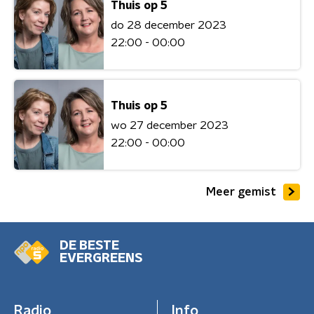
Thuis op 5
do 28 december 2023
22:00 - 00:00
Thuis op 5
wo 27 december 2023
22:00 - 00:00
Meer gemist
DE BESTE
EVERGREENS
Radio
Info