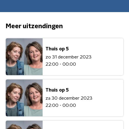
Meer uitzendingen
Thuis op 5
zo 31 december 2023
22:00 - 00:00
Thuis op 5
za 30 december 2023
22:00 - 00:00