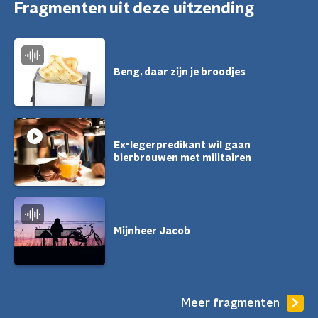
Fragmenten uit deze uitzending
Beng, daar zijn je broodjes
Ex-legerpredikant wil gaan
bierbrouwen met militairen
Mijnheer Jacob
Meer fragmenten