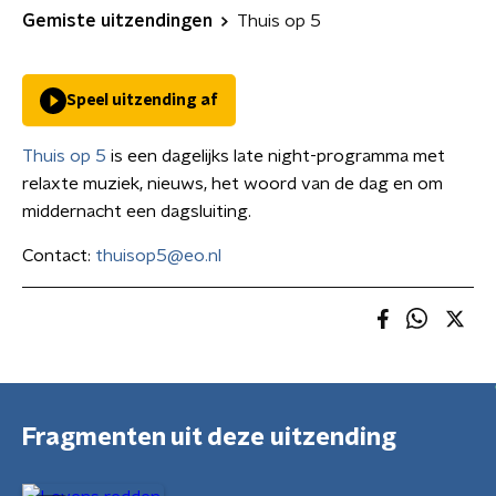
Gemiste uitzendingen
Thuis op 5
Speel uitzending af
Thuis op 5
is een dagelijks late night-programma met
relaxte muziek, nieuws, het woord van de dag en om
middernacht een dagsluiting.
Contact:
thuisop5@eo.nl
Fragmenten uit deze uitzending