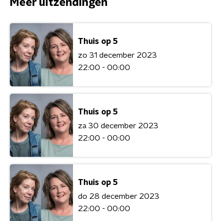
Meer uitzendingen
Thuis op 5
zo 31 december 2023
22:00 - 00:00
Thuis op 5
za 30 december 2023
22:00 - 00:00
Thuis op 5
do 28 december 2023
22:00 - 00:00