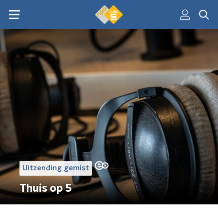
Uitzending gemist
Thuis op 5