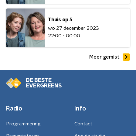
Thuis op 5
wo 27 december 2023
22:00 - 00:00
Meer gemist
DE BESTE
EVERGREENS
Radio
Info
Programmering
Contact