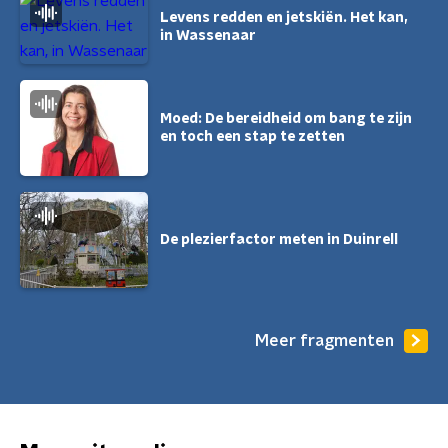
Levens redden en jetskiën. Het kan,
in Wassenaar
Moed: De bereidheid om bang te zijn
en toch een stap te zetten
De plezierfactor meten in Duinrell
Meer fragmenten