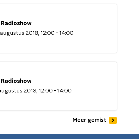
 Radioshow
 augustus 2018
12:00 - 14:00
 Radioshow
augustus 2018
12:00 - 14:00
Meer gemist