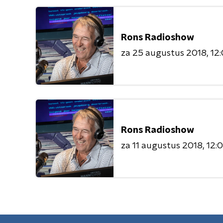
Rons Radioshow
za 25 augustus 2018
12:
Rons Radioshow
za 11 augustus 2018
12:0