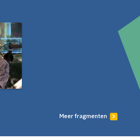
Meer fragmenten