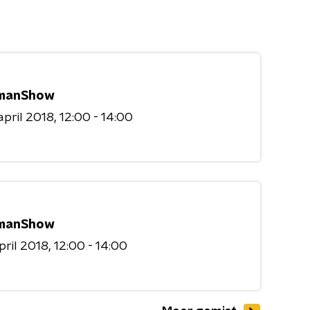
manShow
april 2018
12:00 - 14:00
manShow
april 2018
12:00 - 14:00