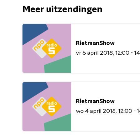
Meer uitzendingen
RietmanShow
vr 6 april 2018
12:00 - 1
RietmanShow
wo 4 april 2018
12:00 - 