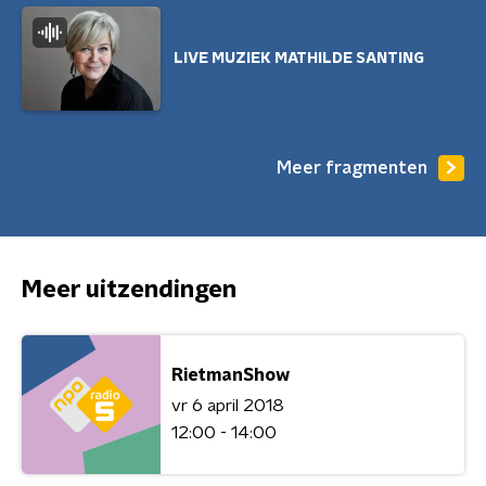
LIVE MUZIEK MATHILDE SANTING
Meer fragmenten
Meer uitzendingen
RietmanShow
vr 6 april 2018
12:00 - 14:00