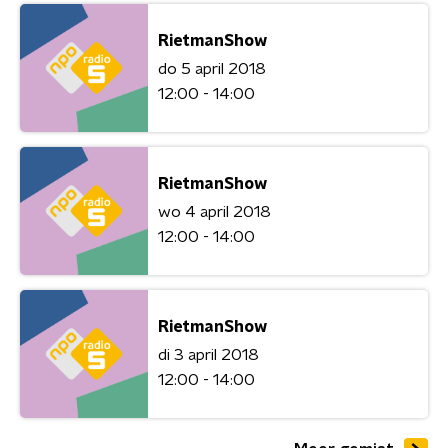
RietmanShow
do 5 april 2018
12:00 - 14:00
RietmanShow
wo 4 april 2018
12:00 - 14:00
RietmanShow
di 3 april 2018
12:00 - 14:00