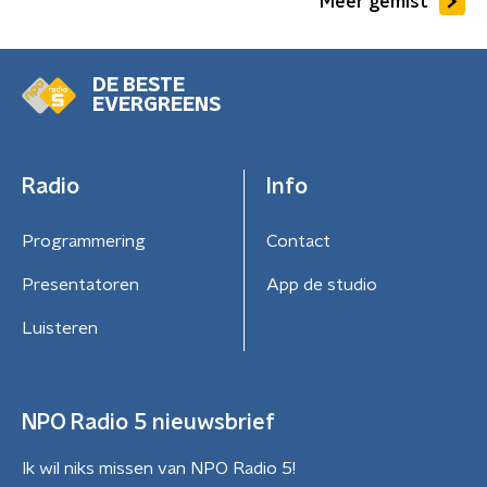
Meer gemist
DE BESTE
EVERGREENS
Radio
Info
Programmering
Contact
Presentatoren
App de studio
Luisteren
NPO Radio 5 nieuwsbrief
Ik wil niks missen van NPO Radio 5!