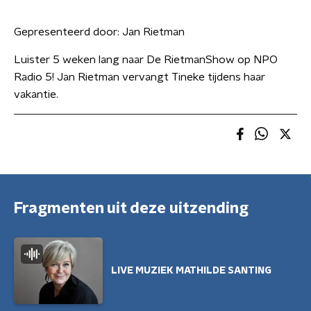
Gepresenteerd door:
Jan Rietman
Luister 5 weken lang naar De RietmanShow op NPO
Radio 5! Jan Rietman vervangt Tineke tijdens haar
vakantie.
Fragmenten uit deze uitzending
LIVE MUZIEK MATHILDE SANTING