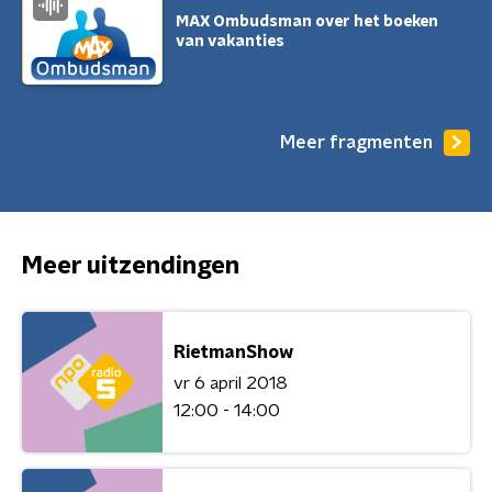
MAX Ombudsman over het boeken
van vakanties
Meer fragmenten
Meer uitzendingen
RietmanShow
vr 6 april 2018
12:00 - 14:00