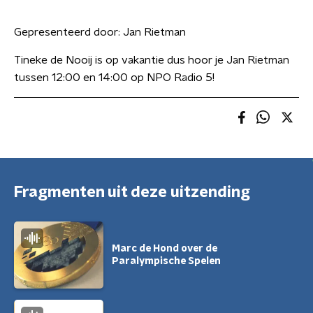
Gepresenteerd door:
Jan Rietman
Tineke de Nooij is op vakantie dus hoor je Jan Rietman
tussen 12:00 en 14:00 op NPO Radio 5!
Fragmenten uit deze uitzending
Marc de Hond over de
Paralympische Spelen