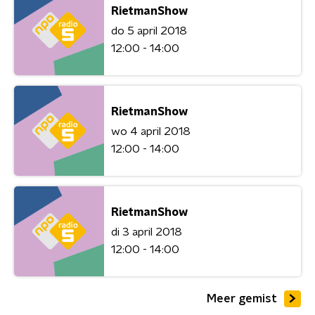
RietmanShow
do 5 april 2018
12:00 - 14:00
RietmanShow
wo 4 april 2018
12:00 - 14:00
RietmanShow
di 3 april 2018
12:00 - 14:00
Meer gemist