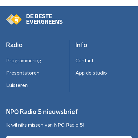
DE BESTE
EVERGREENS
Radio
Info
Programmering
Contact
Presentatoren
App de studio
Luisteren
NPO Radio 5 nieuwsbrief
Ik wil niks missen van NPO Radio 5!