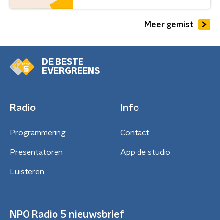
Meer gemist
DE BESTE
EVERGREENS
Radio
Info
Programmering
Contact
Presentatoren
App de studio
Luisteren
NPO Radio 5 nieuwsbrief