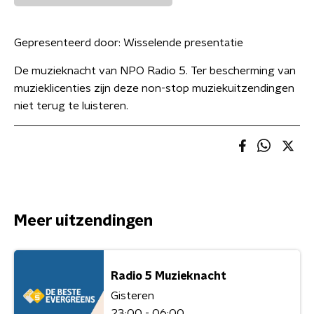
Gepresenteerd door:
Wisselende presentatie
De muzieknacht van NPO Radio 5. Ter bescherming van
muzieklicenties zijn deze non-stop muziekuitzendingen
niet terug te luisteren.
Meer uitzendingen
Radio 5 Muzieknacht
Gisteren
23:00 - 06:00