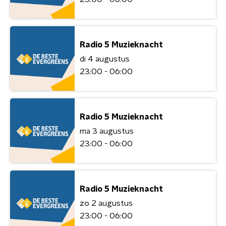
Radio 5 Muzieknacht
di 4 augustus
23:00 - 06:00
Radio 5 Muzieknacht
ma 3 augustus
23:00 - 06:00
Radio 5 Muzieknacht
zo 2 augustus
23:00 - 06:00