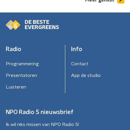
DE BESTE
EVERGREENS
Radio
Info
Programmering
Contact
Presentatoren
App de studio
Luisteren
NPO Radio 5 nieuwsbrief
Ik wil niks missen van NPO Radio 5!