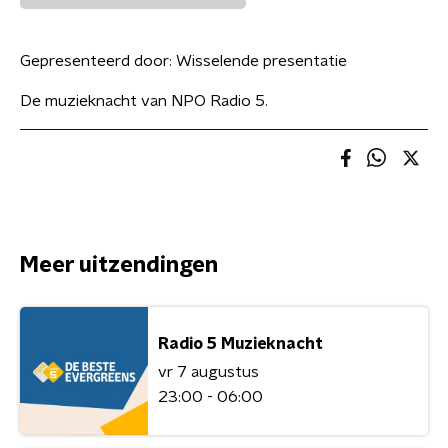
Gepresenteerd door:
Wisselende presentatie
De muzieknacht van NPO Radio 5.
Meer uitzendingen
Radio 5 Muzieknacht
vr 7 augustus
23:00 - 06:00