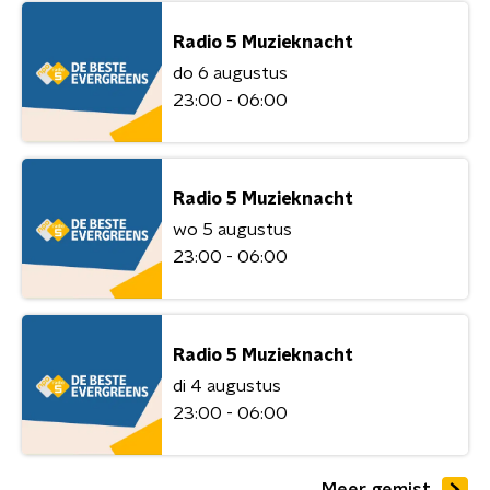
Radio 5 Muzieknacht
do 6 augustus
23:00 - 06:00
Radio 5 Muzieknacht
wo 5 augustus
23:00 - 06:00
Radio 5 Muzieknacht
di 4 augustus
23:00 - 06:00
Meer gemist